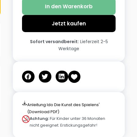
In den Warenkorb
Jetzt kaufen
Sofort versandbereit:
Lieferzeit 2-5
Werktage
Anleitung Ido Die Kunst des Spielens'
(Download PDF)
Achtung:
Für Kinder unter 36 Monaten
nicht geeignet. Erstickungsgefahr!