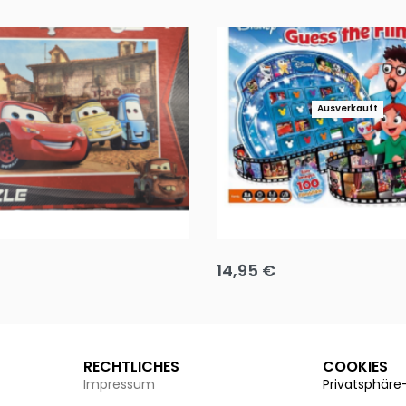
Ausverkauft
Puzzle 35 Teile Minnie +
Disney Guess the Film
14,95
€
g wählen
Ausführung wählen
RECHTLICHES
COOKIES
Impressum
Privatsphäre