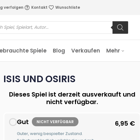
g verfolgen
Kontakt
Wunschliste
ebrauchte Spiele
Blog
Verkaufen
Mehr
ISIS UND OSIRIS
Dieses Spiel ist derzeit ausverkauft und
nicht verfügbar.
Gut
NICHT VERFÜGBAR
6,95
€
Guter, wenig bespielter Zustand.