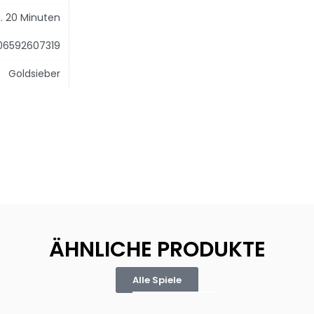
. 20 Minuten
06592607319
Goldsieber
ÄHNLICHE PRODUKTE
Alle Spiele