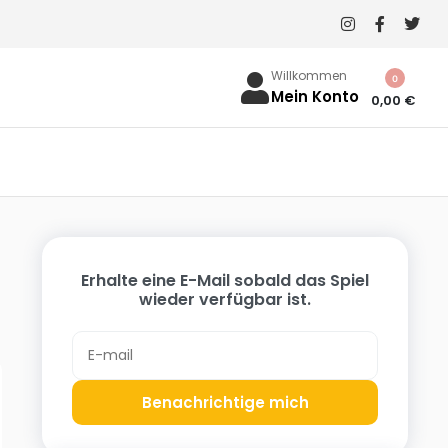
Willkommen
0
Mein Konto
0,00
€
Erhalte eine E-Mail sobald das Spiel
wieder verfügbar ist.
Benachrichtige mich