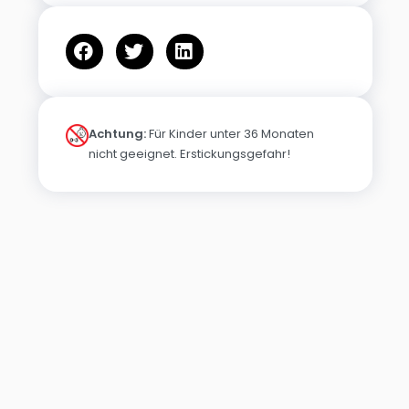
Achtung:
Für Kinder unter 36 Monaten
nicht geeignet. Erstickungsgefahr!