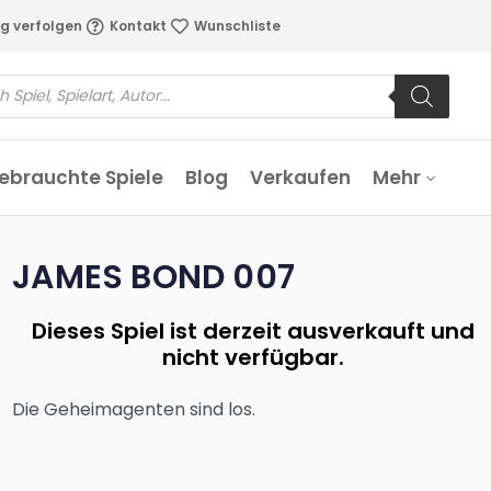
g verfolgen
Kontakt
Wunschliste
ebrauchte Spiele
Blog
Verkaufen
Mehr
JAMES BOND 007
Dieses Spiel ist derzeit ausverkauft und
nicht verfügbar.
Die Geheimagenten sind los.