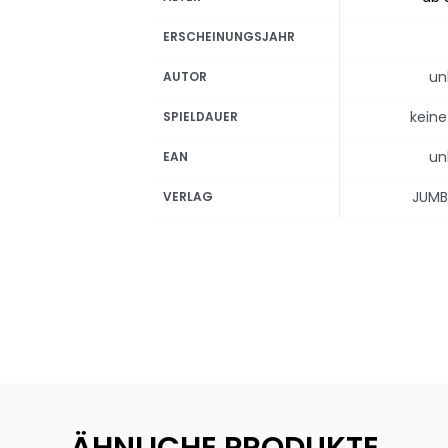
ERSCHEINUNGSJAHR
un
AUTOR
kein
SPIELDAUER
un
EAN
JUMB
VERLAG