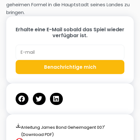
geheimen Formel in die Hauptstadt seines Landes zu
bringen.
Erhalte eine E-Mail sobald das Spiel wieder
verfügbar ist.
Benachrichtige mich
Anleitung James Bond Geheimagent 007'
(Download PDF)