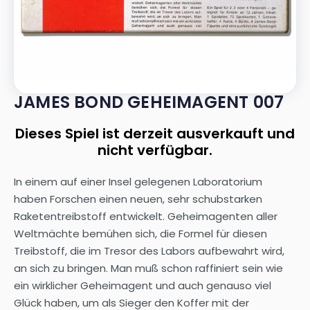
JAMES BOND GEHEIMAGENT 007
Dieses Spiel ist derzeit ausverkauft und
nicht verfügbar.
In einem auf einer Insel gelegenen Laboratorium
haben Forschen einen neuen, sehr schubstarken
Raketentreibstoff entwickelt. Geheimagenten aller
Weltmächte bemühen sich, die Formel für diesen
Treibstoff, die im Tresor des Labors aufbewahrt wird,
an sich zu bringen. Man muß schon raffiniert sein wie
ein wirklicher Geheimagent und auch genauso viel
Glück haben, um als Sieger den Koffer mit der