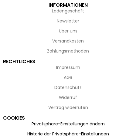
INFORMATIONEN
Ladengeschäft
Newsletter
Über uns
Versandkosten
Zahlungsmethoden
RECHTLICHES
Impressum
AGB
Datenschutz
Widerruf
Vertrag widerrufen
COOKIES
Privatsphäre-Einstellungen ändern
Historie der Privatsphäre-Einstellungen