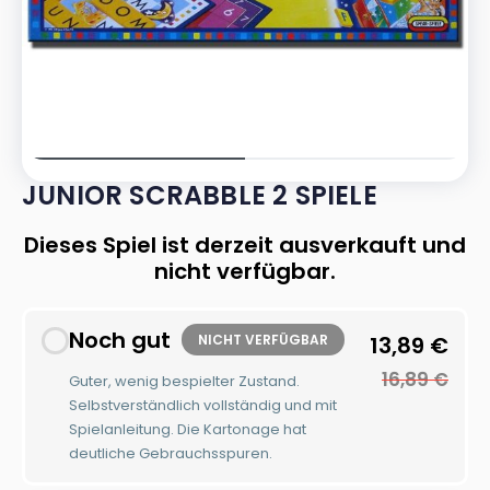
JUNIOR SCRABBLE 2 SPIELE
Dieses Spiel ist derzeit ausverkauft und
nicht verfügbar.
Noch gut
NICHT VERFÜGBAR
13,89
€
16,89
€
Guter, wenig bespielter Zustand.
Selbstverständlich vollständig und mit
Spielanleitung. Die Kartonage hat
deutliche Gebrauchsspuren.