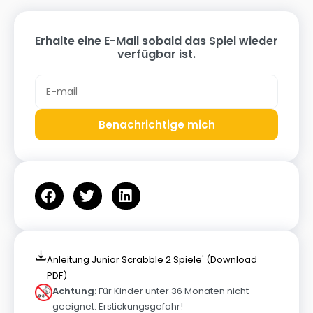
Erhalte eine E-Mail sobald das Spiel wieder
verfügbar ist.
Benachrichtige mich
Anleitung Junior Scrabble 2 Spiele' (Download
PDF)
Achtung:
Für Kinder unter 36 Monaten nicht
geeignet. Erstickungsgefahr!