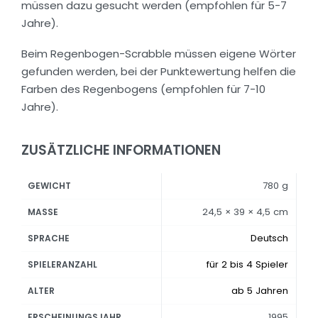
müssen dazu gesucht werden (empfohlen für 5-7
Jahre).
Beim Regenbogen-Scrabble müssen eigene Wörter
gefunden werden, bei der Punktewertung helfen die
Farben des Regenbogens (empfohlen für 7-10
Jahre).
ZUSÄTZLICHE INFORMATIONEN
780 g
GEWICHT
24,5 × 39 × 4,5 cm
MASSE
Deutsch
SPRACHE
für 2 bis 4 Spieler
SPIELERANZAHL
ab 5 Jahren
ALTER
1995
ERSCHEINUNGSJAHR