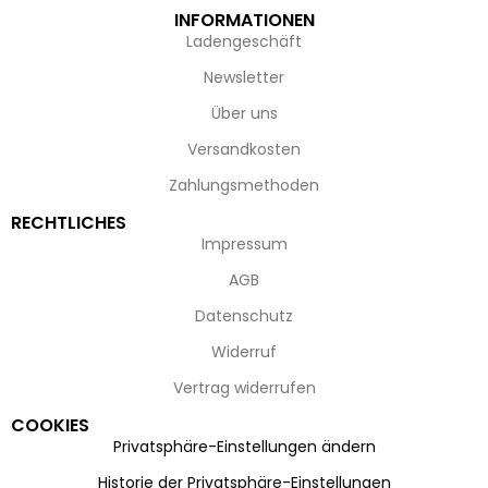
INFORMATIONEN
Ladengeschäft
Newsletter
Über uns
Versandkosten
Zahlungsmethoden
RECHTLICHES
Impressum
AGB
Datenschutz
Widerruf
Vertrag widerrufen
COOKIES
Privatsphäre-Einstellungen ändern
Historie der Privatsphäre-Einstellungen