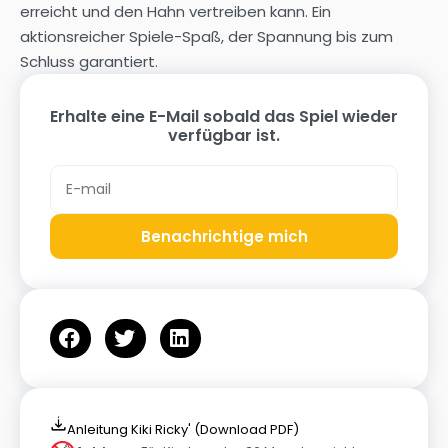
erreicht und den Hahn vertreiben kann. Ein
aktionsreicher Spiele-Spaß, der Spannung bis zum
Schluss garantiert.
Erhalte eine E-Mail sobald das Spiel wieder
verfügbar ist.
Benachrichtige mich
Anleitung Kiki Ricky' (Download PDF)