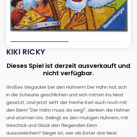
KIKI RICKY
Dieses Spiel ist derzeit ausverkauft und
nicht verfügbar.
Großes Gegacker bei den Hühnern! Der Hahn hat sich
in die Scheune geschlichen und sich mitten ins Nest
gesetzt. Und jetzt wirft der freche Kerl auch noch mit
den Eiern! "Der Hahn muss da weg!", denken die Hühner
und stürmen los. Gelingt es den mutigen Hühnern, mit
Geschick und Glück den fliegenden Eiern
auszuweichen? Sieger ist, wer als Erster das Nest