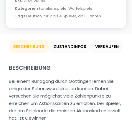
SKU
G029200810
Kategorien
Familienspiele
,
Würfelspiele
Tags
Deutsch
,
für 2 bis 4 Spieler
,
ab 6 Jahren
BESCHREIBUNG
ZUSTANDINFOS
VERKAUFEN
BESCHREIBUNG
Bei einem Rundgang durch Göttingen lernen Sie
einige der Sehenswürdigkeiten kennen. Dabei
versuchen Sie möglichst viele Zahlenpunkte zu
erreichen um Aktionskarten zu erhalten. Der Spieler,
der am Spielende die meisten Aktionskarten erzielt
hat, ist Gewinner.