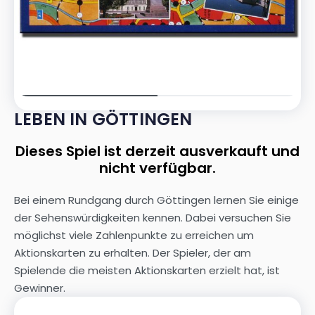
LEBEN IN GÖTTINGEN
Dieses Spiel ist derzeit ausverkauft und
nicht verfügbar.
Bei einem Rundgang durch Göttingen lernen Sie einige
der Sehenswürdigkeiten kennen. Dabei versuchen Sie
möglichst viele Zahlenpunkte zu erreichen um
Aktionskarten zu erhalten. Der Spieler, der am
Spielende die meisten Aktionskarten erzielt hat, ist
Gewinner.