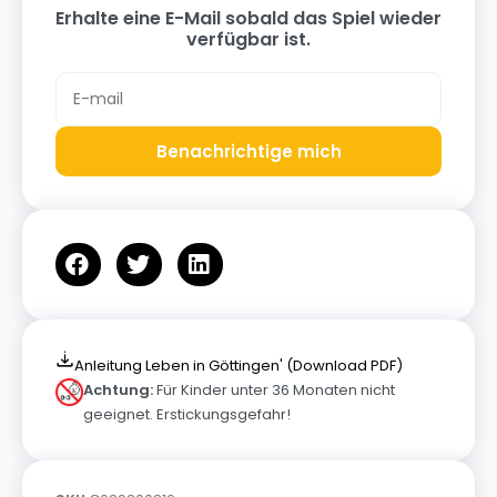
Erhalte eine E-Mail sobald das Spiel wieder
verfügbar ist.
Benachrichtige mich
Anleitung Leben in Göttingen' (Download PDF)
Achtung:
Für Kinder unter 36 Monaten nicht
geeignet. Erstickungsgefahr!