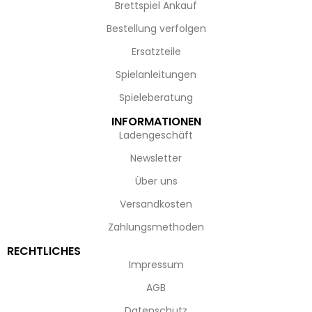
Brettspiel Ankauf
Bestellung verfolgen
Ersatzteile
Spielanleitungen
Spieleberatung
INFORMATIONEN
Ladengeschäft
Newsletter
Über uns
Versandkosten
Zahlungsmethoden
RECHTLICHES
Impressum
AGB
Datenschutz