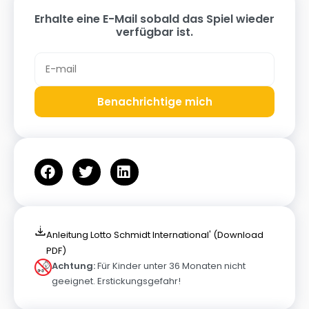
Erhalte eine E-Mail sobald das Spiel wieder
verfügbar ist.
Benachrichtige mich
Anleitung Lotto Schmidt International' (Download
PDF)
Achtung:
Für Kinder unter 36 Monaten nicht
geeignet. Erstickungsgefahr!