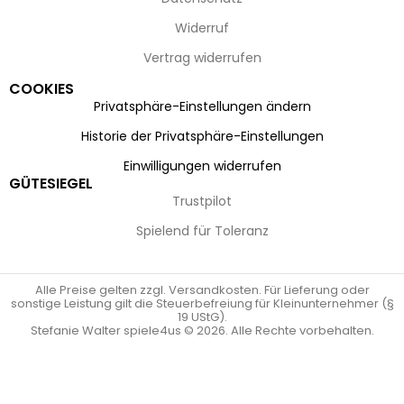
Widerruf
Vertrag widerrufen
COOKIES
Privatsphäre-Einstellungen ändern
Historie der Privatsphäre-Einstellungen
Einwilligungen widerrufen
GÜTESIEGEL
Trustpilot
Spielend für Toleranz
Alle Preise gelten zzgl. Versandkosten. Für Lieferung oder
sonstige Leistung gilt die Steuerbefreiung für Kleinunternehmer (§
19 UStG).
Stefanie Walter spiele4us © 2026. Alle Rechte vorbehalten.