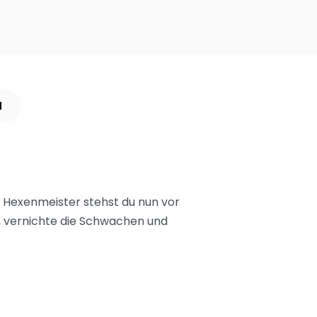
N
 Hexenmeister stehst du nun vor
 vernichte die Schwachen und