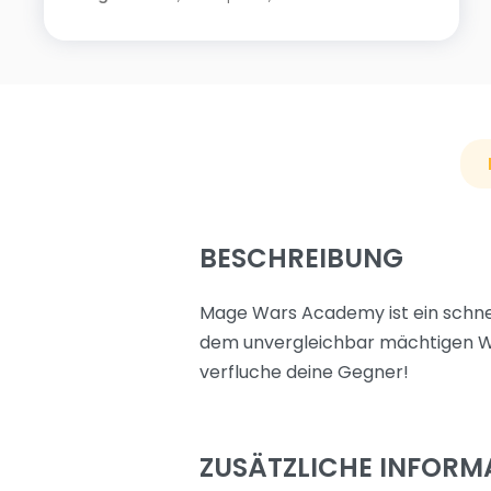
BESCHREIBUNG
Mage Wars Academy ist ein schnel
dem unvergleichbar mächtigen We
verfluche deine Gegner!
ZUSÄTZLICHE INFORM