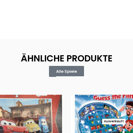
ÄHNLICHE PRODUKTE
Alle Spiele
Ausverkauft