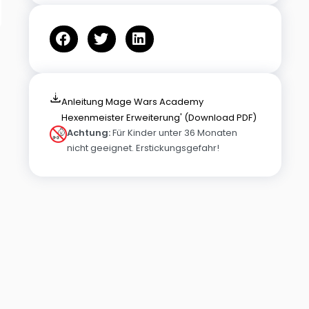
Anleitung Mage Wars Academy
Hexenmeister Erweiterung' (Download PDF)
Achtung:
Für Kinder unter 36 Monaten
nicht geeignet. Erstickungsgefahr!