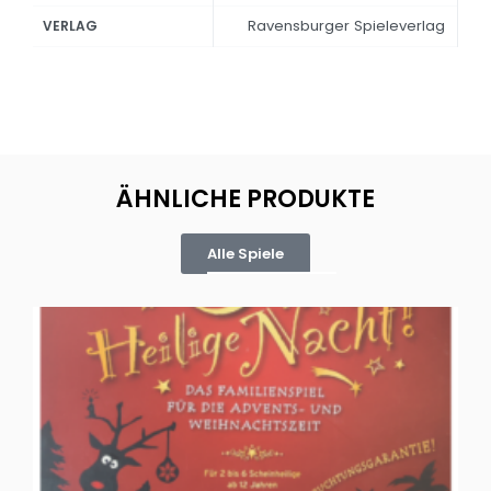
Ravensburger Spieleverlag
VERLAG
ÄHNLICHE PRODUKTE
Alle Spiele