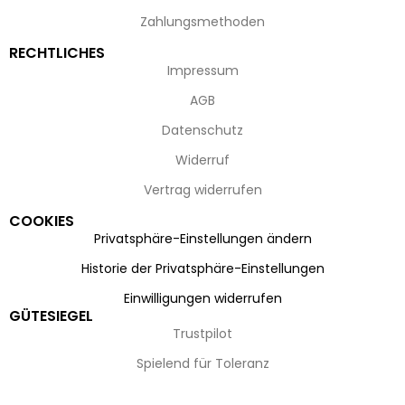
Zahlungsmethoden
RECHTLICHES
Impressum
AGB
Datenschutz
Widerruf
Vertrag widerrufen
COOKIES
Privatsphäre-Einstellungen ändern
Historie der Privatsphäre-Einstellungen
Einwilligungen widerrufen
GÜTESIEGEL
Trustpilot
Spielend für Toleranz