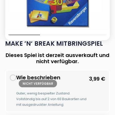
MAKE ’N‘ BREAK MITBRINGSPIEL
Dieses Spiel ist derzeit ausverkauft und
nicht verfügbar.
Wie beschrieben
3,99
€
NICHT VERFÜGBAR
Guter, wenig bespielter Zustand.
Vollständig bis auf 2 von 60 Baukarten und
mit ausgedruckter Anleitung.