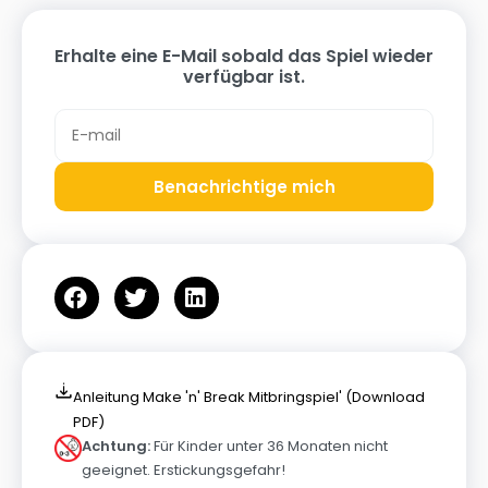
Erhalte eine E-Mail sobald das Spiel wieder
verfügbar ist.
Benachrichtige mich
Anleitung Make 'n' Break Mitbringspiel' (Download
PDF)
Achtung:
Für Kinder unter 36 Monaten nicht
geeignet. Erstickungsgefahr!