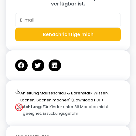
verfügbar ist.
Benachrichtige mich
Anleitung Mauseschlau & Bärenstark Wissen,
Lachen, Sachen machen' (Download PDF)
Achtung:
Für Kinder unter 36 Monaten nicht
geeignet. Erstickungsgefahr!