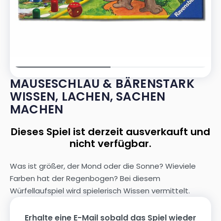
MAUSESCHLAU & BÄRENSTARK
WISSEN, LACHEN, SACHEN
MACHEN
Dieses Spiel ist derzeit ausverkauft und
nicht verfügbar.
Was ist größer, der Mond oder die Sonne? Wieviele
Farben hat der Regenbogen? Bei diesem
Würfellaufspiel wird spielerisch Wissen vermittelt.
Erhalte eine E-Mail sobald das Spiel wieder