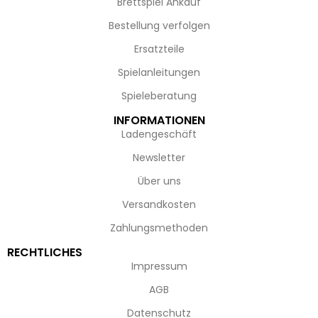
Brettspiel Ankauf
Bestellung verfolgen
Ersatzteile
Spielanleitungen
Spieleberatung
INFORMATIONEN
Ladengeschäft
Newsletter
Über uns
Versandkosten
Zahlungsmethoden
RECHTLICHES
Impressum
AGB
Datenschutz