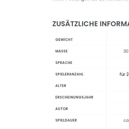
ZUSÄTZLICHE INFORM
GEWICHT
30
MASSE
SPRACHE
für 2
SPIELERANZAHL
ALTER
ERSCHEINUNGSJAHR
AUTOR
ca
SPIELDAUER