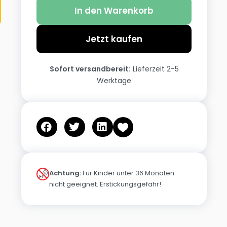
In den Warenkorb
Jetzt kaufen
Sofort versandbereit:
Lieferzeit 2-5
Werktage
Achtung:
Für Kinder unter 36 Monaten
nicht geeignet. Erstickungsgefahr!