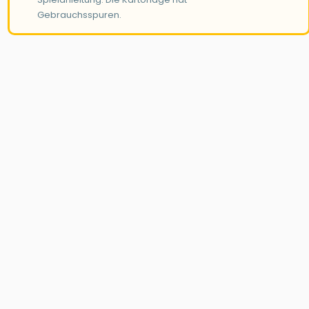
Gebrauchsspuren.