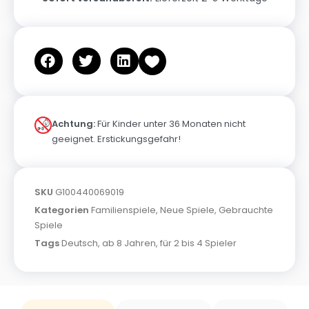
Achtung:
Für Kinder unter 36 Monaten nicht
geeignet. Erstickungsgefahr!
SKU
G100440069019
Kategorien
Familienspiele
,
Neue Spiele
,
Gebrauchte
Spiele
Tags
Deutsch
,
ab 8 Jahren
,
für 2 bis 4 Spieler