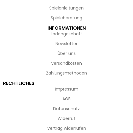
Spielanleitungen
Spieleberatung
INFORMATIONEN
Ladengeschäft
Newsletter
Über uns
Versandkosten
Zahlungsmethoden
RECHTLICHES
Impressum
AGB
Datenschutz
Widerruf
Vertrag widerrufen