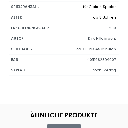
für 2 bis 4 Spieler
SPIELERANZAHL
ab 8 Jahren
ALTER
2010
ERSCHEINUNGSJAHR
Dirk Hillebrecht
AUTOR
ca. 30 bis 45 Minuten
SPIELDAUER
4015682304007
EAN
Zoch-Verlag
VERLAG
ÄHNLICHE PRODUKTE