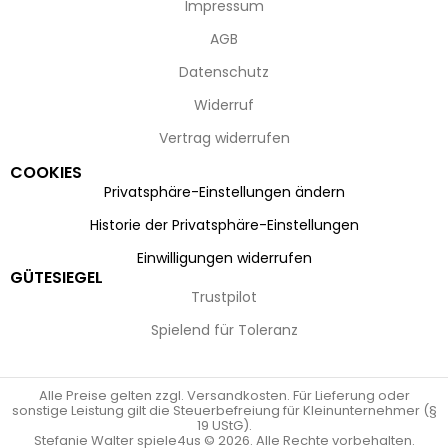
Impressum
AGB
Datenschutz
Widerruf
Vertrag widerrufen
COOKIES
Privatsphäre-Einstellungen ändern
Historie der Privatsphäre-Einstellungen
Einwilligungen widerrufen
GÜTESIEGEL
Trustpilot
Spielend für Toleranz
Alle Preise gelten zzgl. Versandkosten. Für Lieferung oder
sonstige Leistung gilt die Steuerbefreiung für Kleinunternehmer (§
19 UStG).
Stefanie Walter spiele4us © 2026. Alle Rechte vorbehalten.