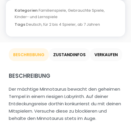
Kategorien
Familienspiele
,
Gebrauchte Spiele
,
Kinder- und Lernspiele
Tags
Deutsch
,
für 2 bis 4 Spieler
,
ab 7 Jahren
BESCHREIBUNG
ZUSTANDINFOS
VERKAUFEN
BESCHREIBUNG
Der mächtige Minnotaurus bewacht den geheimen
Tempel in einem riesigen Labyrinth. Auf deiner
Entdeckungsreise dorthin konkurrierst du mit deinen
Mitspielern. Versuche diese zu blockieren und
behalte den Minnotaurus stets im Auge.