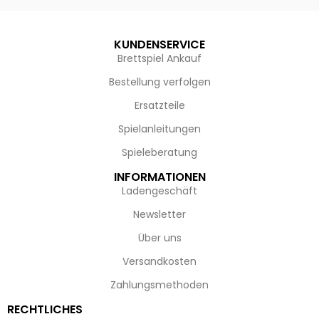
KUNDENSERVICE
Brettspiel Ankauf
Bestellung verfolgen
Ersatzteile
Spielanleitungen
Spieleberatung
INFORMATIONEN
Ladengeschäft
Newsletter
Über uns
Versandkosten
Zahlungsmethoden
RECHTLICHES