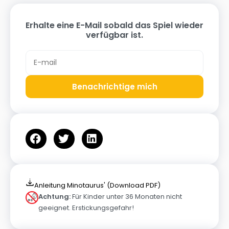
Erhalte eine E-Mail sobald das Spiel wieder
verfügbar ist.
Benachrichtige mich
Anleitung Minotaurus' (Download PDF)
Achtung:
Für Kinder unter 36 Monaten nicht
geeignet. Erstickungsgefahr!