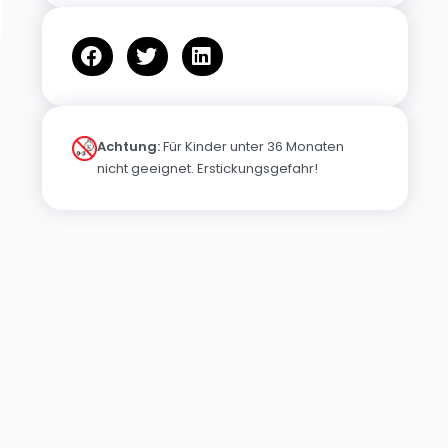
Achtung:
Für Kinder unter 36 Monaten
nicht geeignet. Erstickungsgefahr!