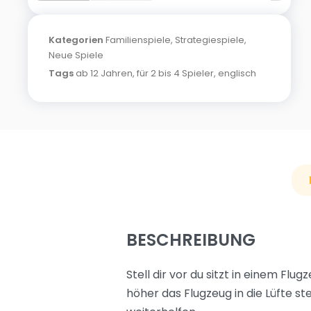
Kategorien
Familienspiele
,
Strategiespiele
,
Neue Spiele
Tags
ab 12 Jahren
,
für 2 bis 4 Spieler
,
englisch
BESCHREIBUNG
Stell dir vor du sitzt in einem Flu
höher das Flugzeug in die Lüfte s