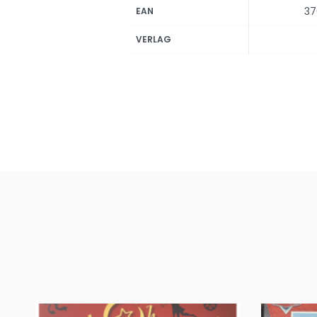
37
EAN
VERLAG