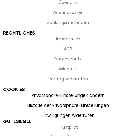
Über uns
Versandkosten
Zahlungsmethoden
RECHTLICHES
Impressum
AGB
Datenschutz
Widerruf
Vertrag widerrufen
COOKIES
Privatsphäre-Einstellungen ändern
Historie der Privatsphäre-Einstellungen
Einwilligungen widerrufen
GÜTESIEGEL
Trustpilot