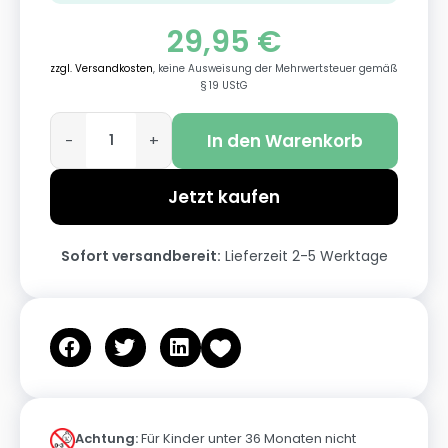
29,95
€
zzgl. Versandkosten
, keine Ausweisung der Mehrwertsteuer gemäß
§ 19 UStG
In den Warenkorb
-
+
Jetzt kaufen
Sofort versandbereit:
Lieferzeit 2-5 Werktage
Achtung:
Für Kinder unter 36 Monaten nicht