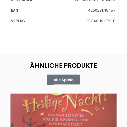
4250231715457
EAN
PEGASUS SPIELE
VERLAG
ÄHNLICHE PRODUKTE
Alle Spiele