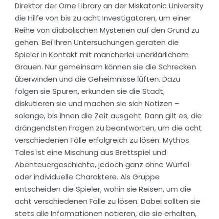
Direktor der Orne Library an der Miskatonic University
die Hilfe von bis zu acht Investigatoren, um einer
Reihe von diabolischen Mysterien auf den Grund zu
gehen. Bei Ihren Untersuchungen geraten die
Spieler in Kontakt mit mancherlei unerklärlichem
Grauen. Nur gemeinsam können sie die Schrecken
überwinden und die Geheimnisse lüften. Dazu
folgen sie Spuren, erkunden sie die Stadt,
diskutieren sie und machen sie sich Notizen –
solange, bis ihnen die Zeit ausgeht. Dann gilt es, die
drängendsten Fragen zu beantworten, um die acht
verschiedenen Fälle erfolgreich zu lösen. Mythos
Tales ist eine Mischung aus Brettspiel und
Abenteuergeschichte, jedoch ganz ohne Würfel
oder individuelle Charaktere. Als Gruppe
entscheiden die Spieler, wohin sie Reisen, um die
acht verschiedenen Fälle zu lösen. Dabei sollten sie
stets alle Informationen notieren, die sie erhalten,