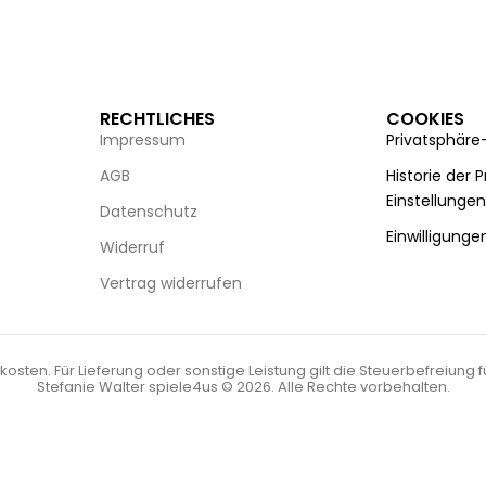
RECHTLICHES
COOKIES
Impressum
Privatsphäre
AGB
Historie der 
Einstellunge
Datenschutz
Einwilligunge
Widerruf
Vertrag widerrufen
kosten. Für Lieferung oder sonstige Leistung gilt die Steuerbefreiung 
Stefanie Walter spiele4us © 2026. Alle Rechte vorbehalten.