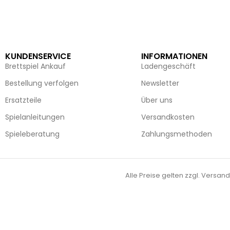
Weiterlesen
Weiterlesen
KUNDENSERVICE
INFORMATIONEN
Brettspiel Ankauf
Ladengeschäft
Bestellung verfolgen
Newsletter
Ersatzteile
Über uns
Spielanleitungen
Versandkosten
Spieleberatung
Zahlungsmethoden
Alle Preise gelten zzgl. Versand