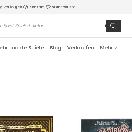
g verfolgen
Kontakt
Wunschliste
ebrauchte Spiele
Blog
Verkaufen
Mehr