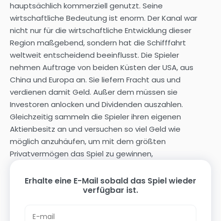
hauptsächlich kommerziell genutzt. Seine
wirtschaftliche Bedeutung ist enorm. Der Kanal war
nicht nur für die wirtschaftliche Entwicklung dieser
Region maßgebend, sondern hat die Schifffahrt
weltweit entscheidend beeinflusst. Die Spieler
nehmen Auftrage von beiden Küsten der USA, aus
China und Europa an. Sie liefern Fracht aus und
verdienen damit Geld. Außer dem müssen sie
Investoren anlocken und Dividenden auszahlen.
Gleichzeitig sammeln die Spieler ihren eigenen
Aktienbesitz an und versuchen so viel Geld wie
möglich anzuhäufen, um mit dem größten
Privatvermögen das Spiel zu gewinnen,
Erhalte eine E-Mail sobald das Spiel wieder
verfügbar ist.