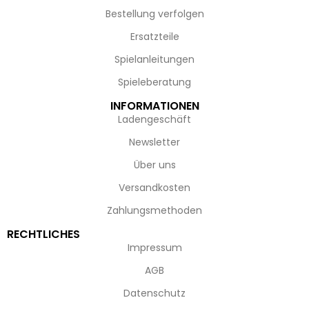
Bestellung verfolgen
Ersatzteile
Spielanleitungen
Spieleberatung
INFORMATIONEN
Ladengeschäft
Newsletter
Über uns
Versandkosten
Zahlungsmethoden
RECHTLICHES
Impressum
AGB
Datenschutz