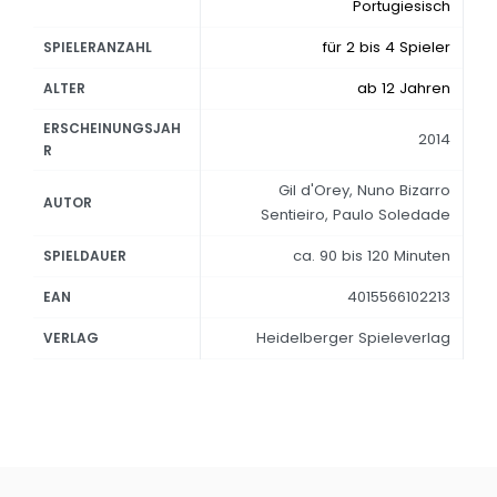
Portugiesisch
für 2 bis 4 Spieler
SPIELERANZAHL
ab 12 Jahren
ALTER
ERSCHEINUNGSJAH
2014
R
Gil d'Orey, Nuno Bizarro
AUTOR
Sentieiro, Paulo Soledade
ca. 90 bis 120 Minuten
SPIELDAUER
4015566102213
EAN
Heidelberger Spieleverlag
VERLAG