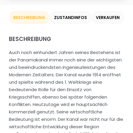
BESCHREIBUNG
ZUSTANDINFOS
VERKAUFEN
BESCHREIBUNG
Auch nach einhundert Jahren seines Bestehens ist
der Panamakanal immer noch eine der wichtigsten
und beeindruckendsten Ingenieurleistungen des
Modernen Zeitalters. Der Kanal wurde 1914 eröffnet
und spielte während des 1. Weltkriegs eine
bedeutende Rolle für den Einsatz von
Kriegsschiffen, ebenso bei später folgenden
Konflikten. Heutzutage wird er hauptsächlich
kommerziell genutzt. Seine wirtschaftliche
Bedeutung ist enorm. Der Kanal war nicht nur für die
wirtschaftliche Entwicklung dieser Region