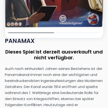
PANAMAX
Dieses Spiel ist derzeit ausverkauft und
nicht verfügbar.
Auch nach einhundert Jahren seines Bestehens ist der
Panamakanal immer noch eine der wichtigsten und
beeindruckendsten Ingenieurleistungen des Modernen
Zeitalters. Der Kanal wurde 1914 eröffnet und spielte
während des 1. Weltkriegs eine bedeutende Rolle für
den Einsatz von Kriegsschiffen, ebenso bei später
folgenden Konflikten. Heutzutage wird er