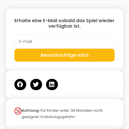
Erhalte eine E-Mail sobald das Spiel wieder
verfügbar ist.
Benachrichtige mich
Achtung:
Für Kinder unter 36 Monaten nicht
geeignet. Erstickungsgefahr!