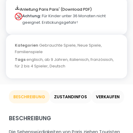
Anleitung Paris Paris' (Download PDF)
Achtung:
Für Kinder unter 36 Monaten nicht
geeignet. Erstickungsgefahr!
Kategorien
Gebrauchte Spiele
,
Neue Spiele
,
Familienspiele
Tags
englisch
,
ab 9 Jahren
,
italienisch
,
französisch
,
für 2 bis 4 Spieler
,
Deutsch
BESCHREIBUNG
ZUSTANDINFOS
VERKAUFEN
BESCHREIBUNG
Die Sehenswürdigkeiten von Paris ziehen Touristen