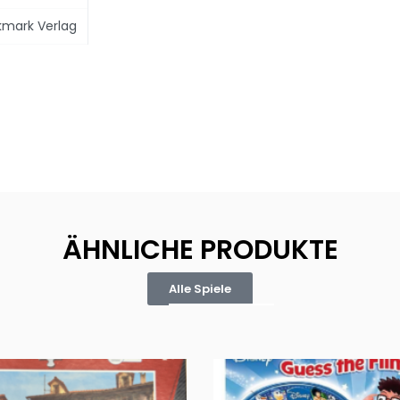
kmark Verlag
ÄHNLICHE PRODUKTE
Alle Spiele