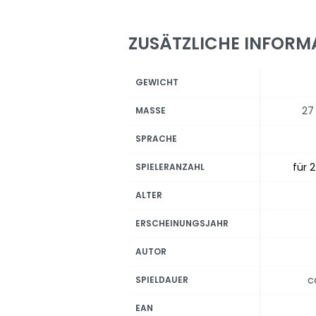
ZUSÄTZLICHE INFORM
GEWICHT
27
MASSE
SPRACHE
für 2
SPIELERANZAHL
ALTER
ERSCHEINUNGSJAHR
AUTOR
c
SPIELDAUER
EAN