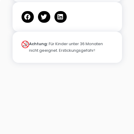
Achtung:
Für Kinder unter 36 Monaten
nicht geeignet. Erstickungsgefahr!