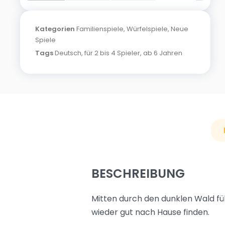
Kategorien
Familienspiele
,
Würfelspiele
,
Neue
Spiele
Tags
Deutsch
,
für 2 bis 4 Spieler
,
ab 6 Jahren
BESCHREIBUNG
Mitten durch den dunklen Wald fü
wieder gut nach Hause finden.