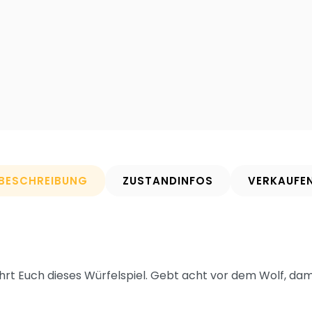
BESCHREIBUNG
ZUSTANDINFOS
VERKAUFE
hrt Euch dieses Würfelspiel. Gebt acht vor dem Wolf, da