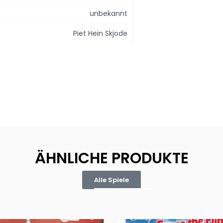
unbekannt
Piet Hein Skjode
ÄHNLICHE PRODUKTE
Alle Spiele