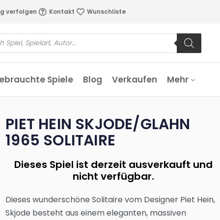
g verfolgen
Kontakt
Wunschliste
ebrauchte Spiele
Blog
Verkaufen
Mehr
PIET HEIN SKJODE/GLAHN
1965 SOLITAIRE
Dieses Spiel ist derzeit ausverkauft und
nicht verfügbar.
Dieses wunderschöne Solitaire vom Designer Piet Hein,
Skjode besteht aus einem eleganten, massiven