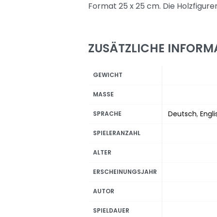
Format 25 x 25 cm. Die Holzfigure
ZUSÄTZLICHE INFORM
GEWICHT
MASSE
Deutsch
,
Engli
SPRACHE
SPIELERANZAHL
ALTER
ERSCHEINUNGSJAHR
AUTOR
SPIELDAUER