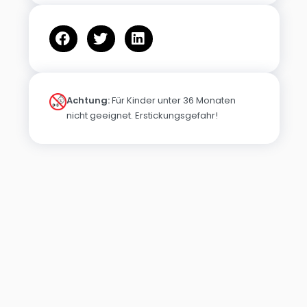
Achtung:
Für Kinder unter 36 Monaten
nicht geeignet. Erstickungsgefahr!