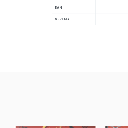
EAN
VERLAG