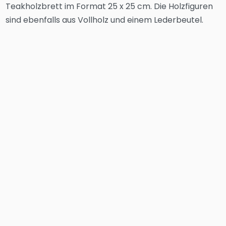
Teakholzbrett im Format 25 x 25 cm. Die Holzfiguren
sind ebenfalls aus Vollholz und einem Lederbeutel.