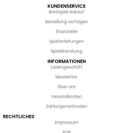
KUNDENSERVICE
Brettspiel Ankauf
Bestellung verfolgen
Ersatzteile
Spielanleitungen
Spieleberatung
INFORMATIONEN
Ladengeschäft
Newsletter
Über uns
Versandkosten
Zahlungsmethoden
RECHTLICHES
Impressum
AGB