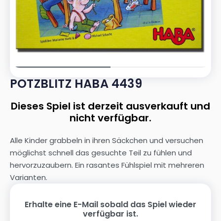
POTZBLITZ HABA 4439
Dieses Spiel ist derzeit ausverkauft und
nicht verfügbar.
Alle Kinder grabbeln in ihren Säckchen und versuchen
möglichst schnell das gesuchte Teil zu fühlen und
hervorzuzaubern. Ein rasantes Fühlspiel mit mehreren
Varianten.
Erhalte eine E-Mail sobald das Spiel wieder
verfügbar ist.