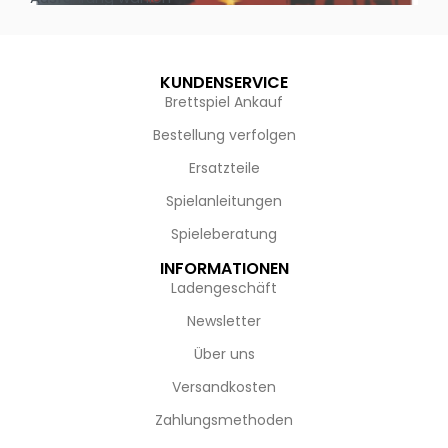
KUNDENSERVICE
Brettspiel Ankauf
Bestellung verfolgen
Ersatzteile
Spielanleitungen
Spieleberatung
INFORMATIONEN
Ladengeschäft
Newsletter
Über uns
Versandkosten
Zahlungsmethoden