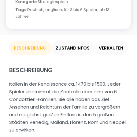
Kategorie
Strategiespiele
Tags
Deutsch
,
englisch
,
für 3 bis 6 Spieler
,
ab 13
Jahren
BESCHREIBUNG
ZUSTANDINFOS
VERKAUFEN
BESCHREIBUNG
Italien in der Renaissance ca. 1470 bis 1500. Jeder
Spieler übernimmt die Kontrolle über eine von 6
Condottieri-Familien. Sie alle haben das Ziel
Ansehen und Reichtum der Familie zu vergrößern
und möglichst großen Einfluss in den 5 großen
Städten Venedig, Mailand, Florenz, Rom und Neapel
zu erwirken.