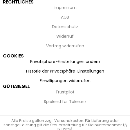
RECHTLICHES
Impressum
AGB
Datenschutz
Widerruf
Vertrag widerrufen
COOKIES
Privatsphäre-Einstellungen ändern
Historie der Privatsphäre-Einstellungen
Einwilligungen widerrufen
GÜTESIEGEL
Trustpilot
Spielend für Toleranz
Alle Preise gelten zzgl. Versandkosten. Für Lieferung oder
sonstige Leistung gilt die Steuerbefreiung für Kleinunternehmer (§
19 UStG).