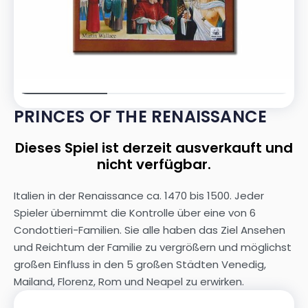
PRINCES OF THE RENAISSANCE
Dieses Spiel ist derzeit ausverkauft und
nicht verfügbar.
Italien in der Renaissance ca. 1470 bis 1500. Jeder
Spieler übernimmt die Kontrolle über eine von 6
Condottieri-Familien. Sie alle haben das Ziel Ansehen
und Reichtum der Familie zu vergrößern und möglichst
großen Einfluss in den 5 großen Städten Venedig,
Mailand, Florenz, Rom und Neapel zu erwirken.