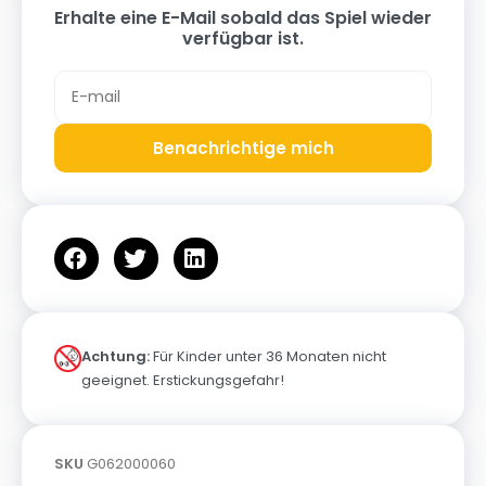
Erhalte eine E-Mail sobald das Spiel wieder
verfügbar ist.
Benachrichtige mich
Achtung:
Für Kinder unter 36 Monaten nicht
geeignet. Erstickungsgefahr!
SKU
G062000060