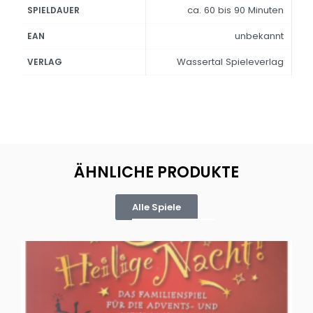
ca. 60 bis 90 Minuten
SPIELDAUER
unbekannt
EAN
Wassertal Spieleverlag
VERLAG
ÄHNLICHE PRODUKTE
Alle Spiele