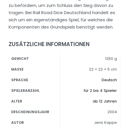
zu befördern, um zum Schluss den Sieg davon zu
tragen. Bei Rail Road Dice Deutschland handelt es
sich um ein eigenständiges Spiel, für welches die
Komponenten des Grundspiels benötigt werden.
ZUSÄTZLICHE INFORMATIONEN
1250 g
GEWICHT
22 × 22 × 5 cm
MASSE
Deutsch
SPRACHE
für 2 bis 4 Spieler
SPIELERANZAHL
ab 12 Jahren
ALTER
2004
ERSCHEINUNGSJAHR
Jens Kappe
AUTOR