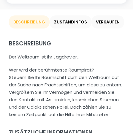
BESCHREIBUNG
ZUSTANDINFOS
VERKAUFEN
BESCHREIBUNG
Der Weltraum ist Ihr Jagdrevier…
Wer wird der berühmteste Raumpirat?
Steuern Sie Ihr Raumschiff durh den Weltraum auf
der Suche nach Frachtschiffen, um diese zu entern.
Vergrößern Sie Ihr Vermögen und vermeiden Sie
den Kontakt mit Asteroiden, kosmischen Stürmen
und der Galaktischen Poliei. Doch zählen Sie zu
keinem Zeitpunkt auf die Hilfe Ihrer Mitstreter!
ZUSÄTZLICHE INFORMATIONEN