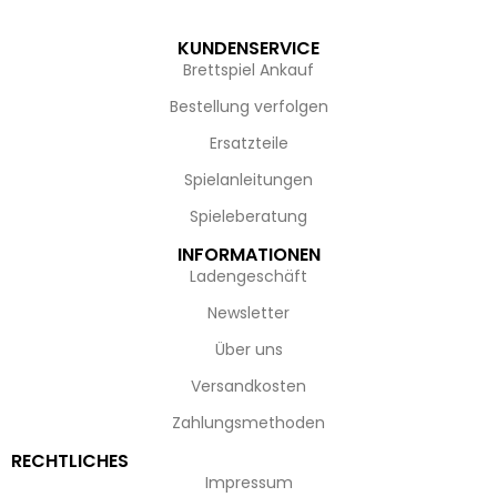
KUNDENSERVICE
Brettspiel Ankauf
Bestellung verfolgen
Ersatzteile
Spielanleitungen
Spieleberatung
INFORMATIONEN
Ladengeschäft
Newsletter
Über uns
Versandkosten
Zahlungsmethoden
RECHTLICHES
Impressum