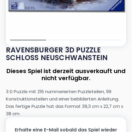
RAVENSBURGER 3D PUZZLE
SCHLOSS NEUSCHWANSTEIN
Dieses Spiel ist derzeit ausverkauft und
nicht verfügbar.
3 D Puzzle mit 216 nummerierten Puzzleteilen, 99
Konstruktionsteilen und einer bebilderten Anleitung.
Das fertige Puzzle hat das Format 39,3 cm x 22,7 cm x
38 cm.
Erhalte eine E-Mail sobald das Spiel wieder