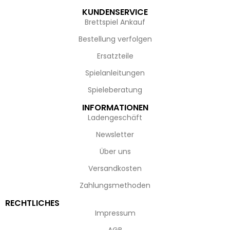
KUNDENSERVICE
Brettspiel Ankauf
Bestellung verfolgen
Ersatzteile
Spielanleitungen
Spieleberatung
INFORMATIONEN
Ladengeschäft
Newsletter
Über uns
Versandkosten
Zahlungsmethoden
RECHTLICHES
Impressum