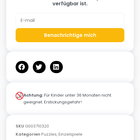
verfügbar ist.
Benachrichtige mich
Achtung:
Für Kinder unter 36 Monaten nicht
geeignet. Erstickungsgefahr!
SKU
G003710320
Kategorien
Puzzles
,
Einzelspiele