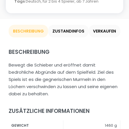
Tags
Deutsch
,
für 2 bis 4 Spieler
,
ab 7 Jahren
BESCHREIBUNG
ZUSTANDINFOS
VERKAUFEN
BESCHREIBUNG
Bewegt die Schieber und eröffnet damit
bedrohliche Abgründe auf dem Spielfeld. Ziel des
Spiels ist es die gegnerischen Murmeln in den
Löchern verschwinden zu lassen und seine eigenen
dabei zu behalten.
ZUSÄTZLICHE INFORMATIONEN
1460 g
GEWICHT