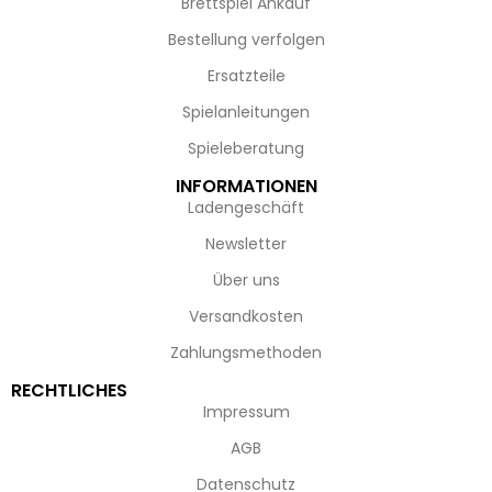
Brettspiel Ankauf
Bestellung verfolgen
Ersatzteile
Spielanleitungen
Spieleberatung
INFORMATIONEN
Ladengeschäft
Newsletter
Über uns
Versandkosten
Zahlungsmethoden
RECHTLICHES
Impressum
AGB
Datenschutz