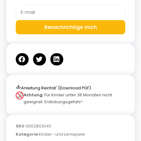
Benachrichtige mich
Anleitung Reinfall' (Download PDF)
Achtung:
Für Kinder unter 36 Monaten nicht
geeignet. Erstickungsgefahr!
SKU
G002803040
Kategorie
Kinder- und Lernspiele