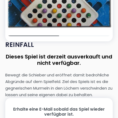
REINFALL
Dieses Spiel ist derzeit ausverkauft und
nicht verfügbar.
Bewegt die Schieber und eröffnet damit bedrohliche
Abgründe auf dem Spielfeld. Ziel des Spiels ist es die
gegnerischen Murmeln in den Löchern verschwinden zu
lassen und seine eigenen dabei zu behalten.
Erhalte eine E-Mail sobald das Spiel wieder
verfügbar ist.