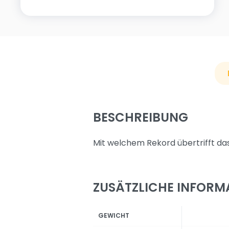
BESCHREIBUNG
Mit welchem Rekord übertrifft da
ZUSÄTZLICHE INFORM
GEWICHT