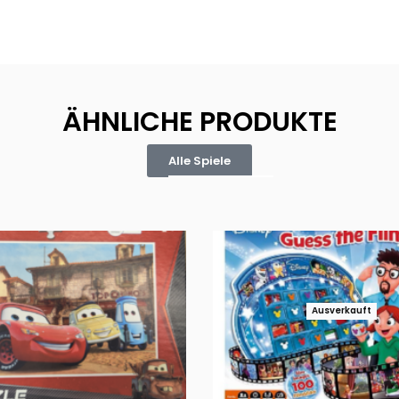
ÄHNLICHE PRODUKTE
Alle Spiele
Ausverkauft