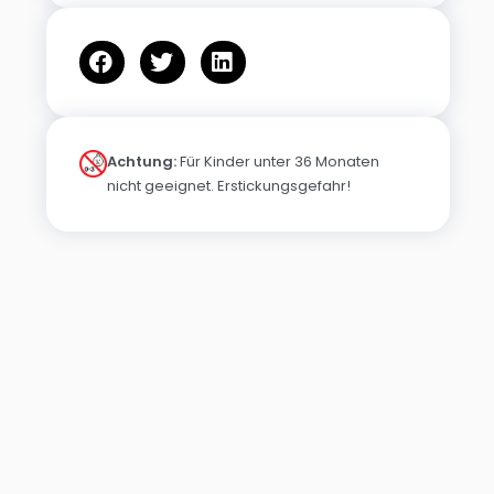
Achtung:
Für Kinder unter 36 Monaten
nicht geeignet. Erstickungsgefahr!