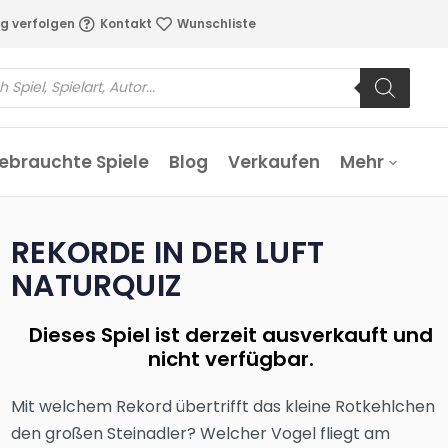
g verfolgen
Kontakt
Wunschliste
ebrauchte Spiele
Blog
Verkaufen
Mehr
REKORDE IN DER LUFT
NATURQUIZ
Dieses Spiel ist derzeit ausverkauft und
nicht verfügbar.
Mit welchem Rekord übertrifft das kleine Rotkehlchen
den großen Steinadler? Welcher Vogel fliegt am