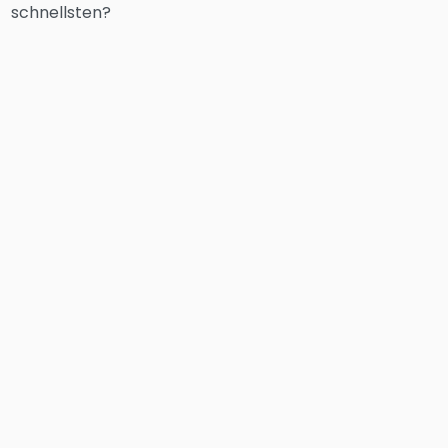
schnellsten?