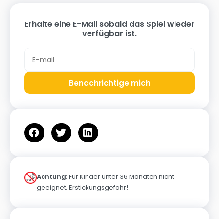
Erhalte eine E-Mail sobald das Spiel wieder
verfügbar ist.
Benachrichtige mich
Achtung:
Für Kinder unter 36 Monaten nicht
geeignet. Erstickungsgefahr!