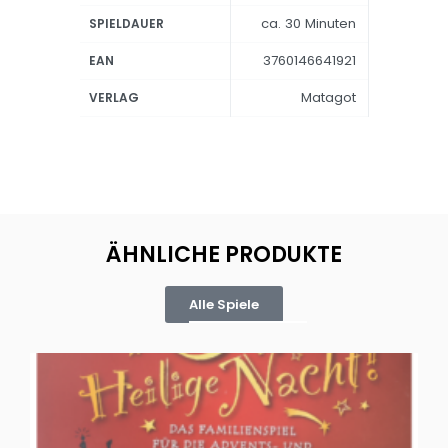
ca. 30 Minuten
SPIELDAUER
3760146641921
EAN
Matagot
VERLAG
ÄHNLICHE PRODUKTE
Alle Spiele