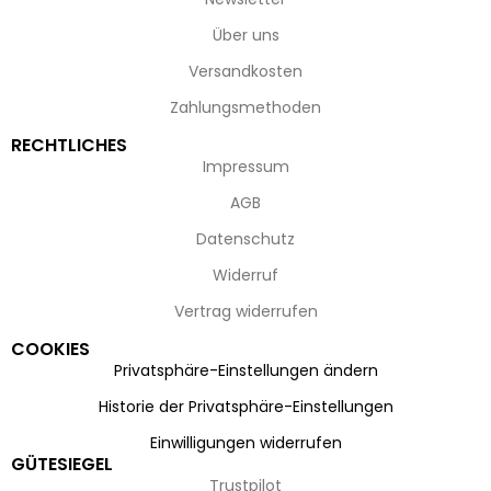
Über uns
Versandkosten
Zahlungsmethoden
RECHTLICHES
Impressum
AGB
Datenschutz
Widerruf
Vertrag widerrufen
COOKIES
Privatsphäre-Einstellungen ändern
Historie der Privatsphäre-Einstellungen
Einwilligungen widerrufen
GÜTESIEGEL
Trustpilot