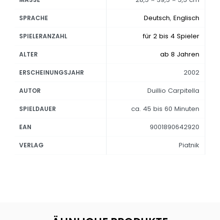
Deutsch
,
Englisch
SPRACHE
für 2 bis 4 Spieler
SPIELERANZAHL
ab 8 Jahren
ALTER
2002
ERSCHEINUNGSJAHR
Duillio Carpitella
AUTOR
ca. 45 bis 60 Minuten
SPIELDAUER
9001890642920
EAN
Piatnik
VERLAG