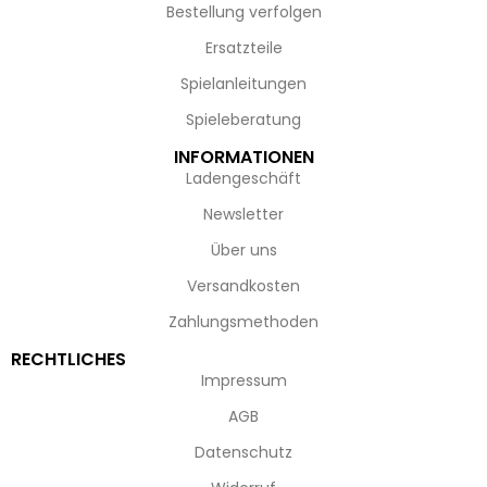
Bestellung verfolgen
Ersatzteile
Spielanleitungen
Spieleberatung
INFORMATIONEN
Ladengeschäft
Newsletter
Über uns
Versandkosten
Zahlungsmethoden
RECHTLICHES
Impressum
AGB
Datenschutz