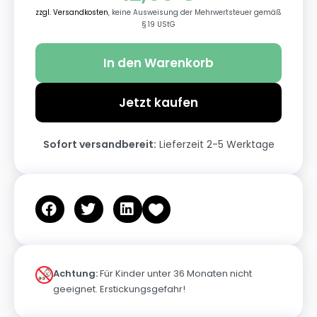
zzgl. Versandkosten
, keine Ausweisung der Mehrwertsteuer gemäß
§ 19 UStG
In den Warenkorb
Jetzt kaufen
Sofort versandbereit:
Lieferzeit 2-5 Werktage
Achtung:
Für Kinder unter 36 Monaten nicht
geeignet. Erstickungsgefahr!