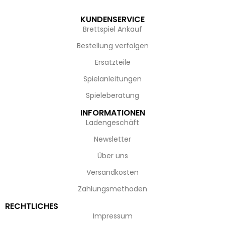
KUNDENSERVICE
Brettspiel Ankauf
Bestellung verfolgen
Ersatzteile
Spielanleitungen
Spieleberatung
INFORMATIONEN
Ladengeschäft
Newsletter
Über uns
Versandkosten
Zahlungsmethoden
RECHTLICHES
Impressum