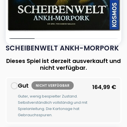
SCHEIBENWELT ANKH-MORPORK
Dieses Spiel ist derzeit ausverkauft und
nicht verfügbar.
Gut
NICHT VERFÜGBAR
164,99
€
Guter, wenig bespielter Zustand.
Selbstverständlich vollständig und mit
Spielanleitung. Die Kartonage hat
Gebrauchsspuren.