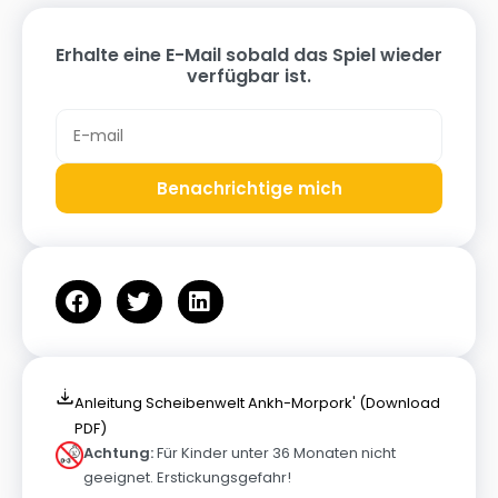
Erhalte eine E-Mail sobald das Spiel wieder
verfügbar ist.
Benachrichtige mich
Anleitung Scheibenwelt Ankh-Morpork' (Download
PDF)
Achtung:
Für Kinder unter 36 Monaten nicht
geeignet. Erstickungsgefahr!