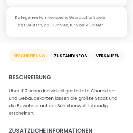
Kategorien
Familienspiele
,
Gebrauchte Spiele
Tags
Deutsch
,
ab 10 Jahren
,
für 2 bis 4 Spieler
BESCHREIBUNG
ZUSTANDINFOS
VERKAUFEN
BESCHREIBUNG
Über 100 schön individuell gestaltete Charakter-
und Gebäudekarten lassen die größte Stadt und
die Bewohner auf der Scheibenwelt lebendig
erscheinen.
ZUSÄTZLICHE INFORMATIONEN