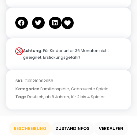
Achtung:
Für Kinder unter 36 Monaten nicht
geeignet. Erstickungsgefahr!
SKU
G101210002058
Kategorien
Familienspiele
,
Gebrauchte Spiele
Tags
Deutsch
,
ab 8 Jahren
,
für 2 bis 4 Spieler
BESCHREIBUNG
ZUSTANDINFOS
VERKAUFEN