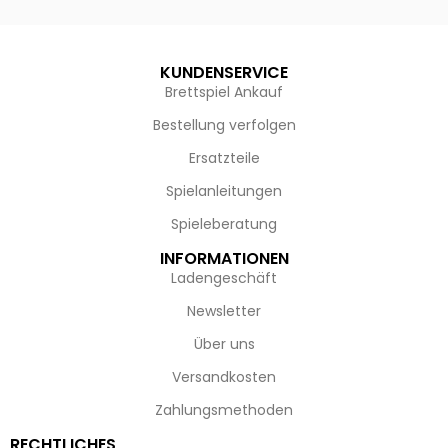
KUNDENSERVICE
Brettspiel Ankauf
Bestellung verfolgen
Ersatzteile
Spielanleitungen
Spieleberatung
INFORMATIONEN
Ladengeschäft
Newsletter
Über uns
Versandkosten
Zahlungsmethoden
RECHTLICHES