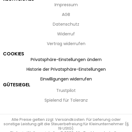
Impressum
AGB
Datenschutz
Widerruf
Vertrag widerrufen
COOKIES
Privatsphäre-Einstellungen ändern
Historie der Privatsphäre-Einstellungen
Einwilligungen widerrufen
GÜTESIEGEL
Trustpilot
Spielend für Toleranz
Alle Preise gelten zzgl. Versandkosten. Für Lieferung oder
sonstige Leistung gilt die Steuerbefreiung für Kleinunternehmer (§
19 UStG).