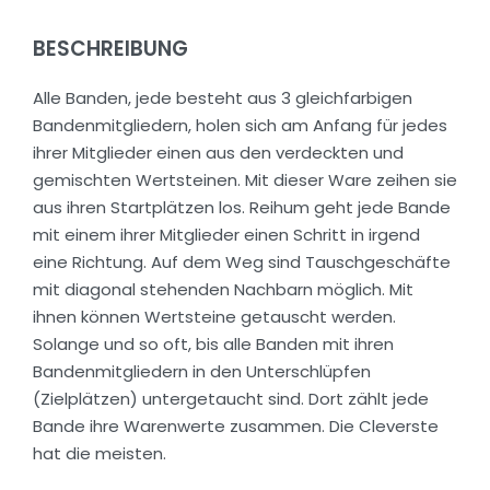
BESCHREIBUNG
Alle Banden, jede besteht aus 3 gleichfarbigen
Bandenmitgliedern, holen sich am Anfang für jedes
ihrer Mitglieder einen aus den verdeckten und
gemischten Wertsteinen. Mit dieser Ware zeihen sie
aus ihren Startplätzen los. Reihum geht jede Bande
mit einem ihrer Mitglieder einen Schritt in irgend
eine Richtung. Auf dem Weg sind Tauschgeschäfte
mit diagonal stehenden Nachbarn möglich. Mit
ihnen können Wertsteine getauscht werden.
Solange und so oft, bis alle Banden mit ihren
Bandenmitgliedern in den Unterschlüpfen
(Zielplätzen) untergetaucht sind. Dort zählt jede
Bande ihre Warenwerte zusammen. Die Cleverste
hat die meisten.