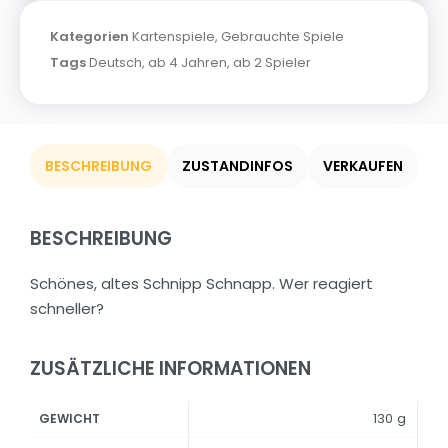
Kategorien
Kartenspiele
,
Gebrauchte Spiele
Tags
Deutsch
,
ab 4 Jahren
,
ab 2 Spieler
BESCHREIBUNG
ZUSTANDINFOS
VERKAUFEN
BESCHREIBUNG
Schönes, altes Schnipp Schnapp. Wer reagiert
schneller?
ZUSÄTZLICHE INFORMATIONEN
130 g
GEWICHT