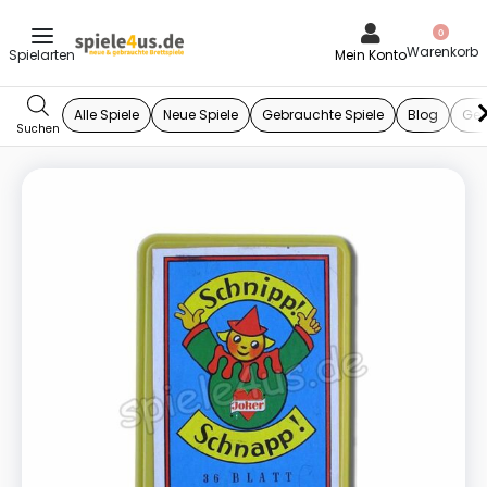
0
Mein Konto
Alle Spiele
Neue Spiele
Gebrauchte Spiele
Blog
Ges