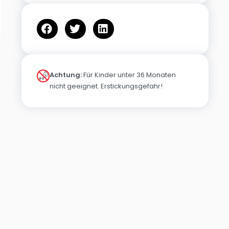
Achtung:
Für Kinder unter 36 Monaten
nicht geeignet. Erstickungsgefahr!