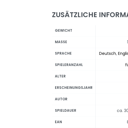
ZUSÄTZLICHE INFORM
GEWICHT
MASSE
Deutsch
,
Engli
SPRACHE
f
SPIELERANZAHL
ALTER
ERSCHEINUNGSJAHR
AUTOR
ca. 3
SPIELDAUER
EAN