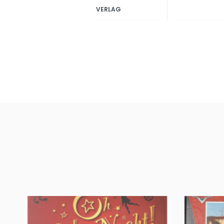
VERLAG