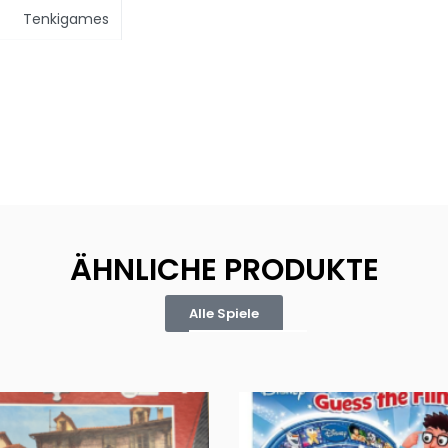
Tenkigames
ÄHNLICHE PRODUKTE
Alle Spiele