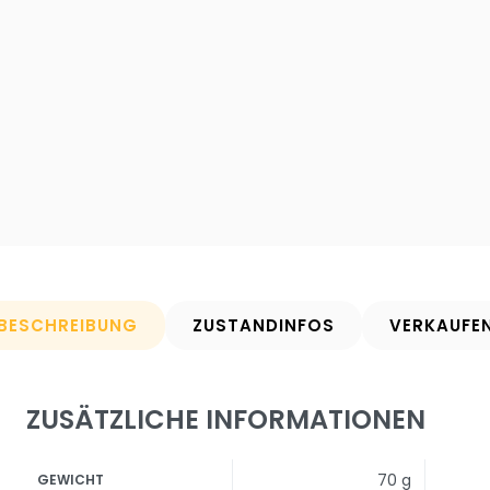
BESCHREIBUNG
ZUSTANDINFOS
VERKAUFE
ZUSÄTZLICHE INFORMATIONEN
70 g
GEWICHT