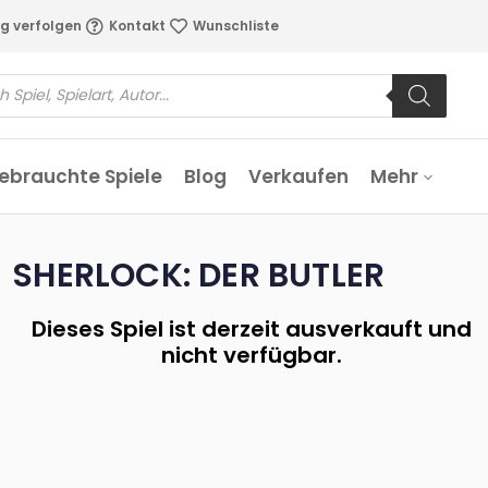
g verfolgen
Kontakt
Wunschliste
ebrauchte Spiele
Blog
Verkaufen
Mehr
SHERLOCK: DER BUTLER
Dieses Spiel ist derzeit ausverkauft und
nicht verfügbar.