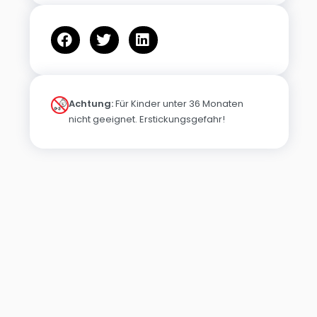
Achtung:
Für Kinder unter 36 Monaten
nicht geeignet. Erstickungsgefahr!