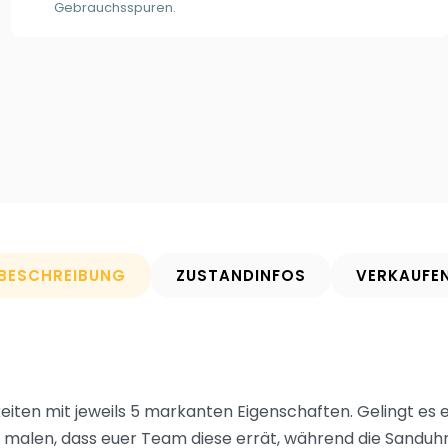
Gebrauchsspuren.
BESCHREIBUNG
ZUSTANDINFOS
VERKAUFE
eiten mit jeweils 5 markanten Eigenschaften. Gelingt es 
 malen, dass euer Team diese errät, während die Sanduhr