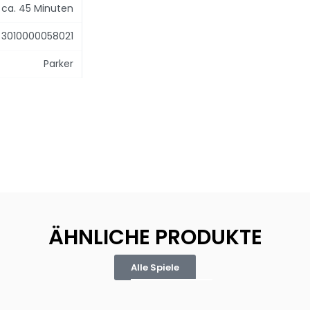
ca. 45 Minuten
3010000058021
Parker
ÄHNLICHE PRODUKTE
Alle Spiele