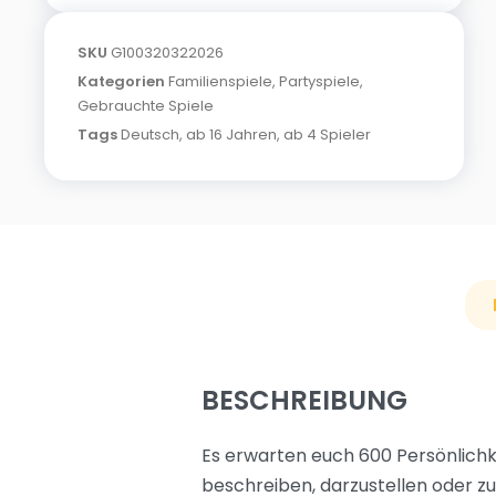
SKU
G100320322026
Kategorien
Familienspiele
,
Partyspiele
,
Gebrauchte Spiele
Tags
Deutsch
,
ab 16 Jahren
,
ab 4 Spieler
BESCHREIBUNG
Es erwarten euch 600 Persönlichk
beschreiben, darzustellen oder zu