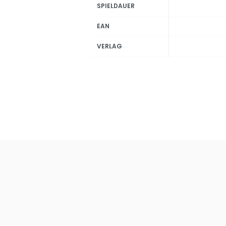
SPIELDAUER
EAN
VERLAG