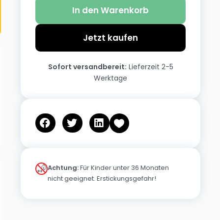
In den Warenkorb
Jetzt kaufen
Sofort versandbereit:
Lieferzeit 2-5
Werktage
Achtung:
Für Kinder unter 36 Monaten
nicht geeignet. Erstickungsgefahr!