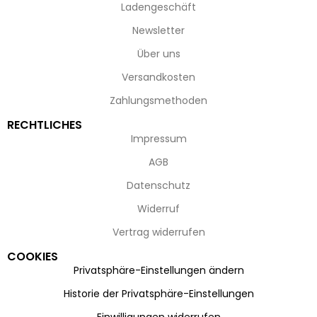
Ladengeschäft
Newsletter
Über uns
Versandkosten
Zahlungsmethoden
RECHTLICHES
Impressum
AGB
Datenschutz
Widerruf
Vertrag widerrufen
COOKIES
Privatsphäre-Einstellungen ändern
Historie der Privatsphäre-Einstellungen