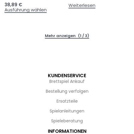
38,89
€
Weiterlesen
Ausführung wählen
(1 / 3)
KUNDENSERVICE
Brettspiel Ankauf
Bestellung verfolgen
Ersatzteile
Spielanleitungen
Spieleberatung
INFORMATIONEN