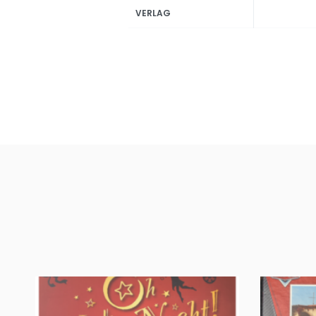
VERLAG