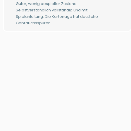
Guter, wenig bespielter Zustand.
Selbstverständlich vollständig und mit
Spielanleitung. Die Kartonage hat deutliche
Gebrauchsspuren.