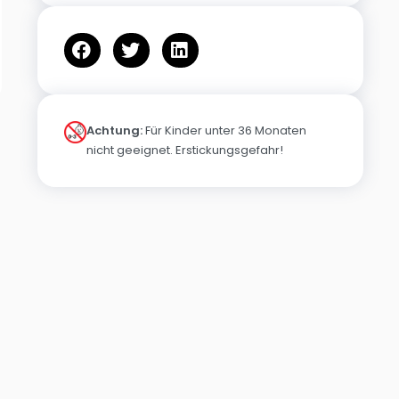
Achtung:
Für Kinder unter 36 Monaten
nicht geeignet. Erstickungsgefahr!