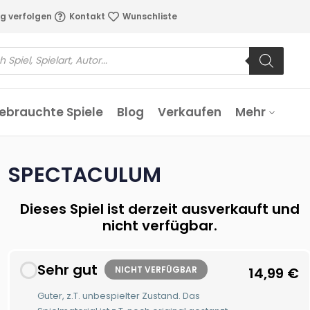
g verfolgen
Kontakt
Wunschliste
ebrauchte Spiele
Blog
Verkaufen
Mehr
SPECTACULUM
Dieses Spiel ist derzeit ausverkauft und
nicht verfügbar.
Sehr gut
NICHT VERFÜGBAR
14,99
€
Guter, z.T. unbespielter Zustand. Das