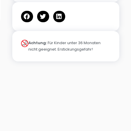
Achtung:
Für Kinder unter 36 Monaten
nicht geeignet. Erstickungsgefahr!