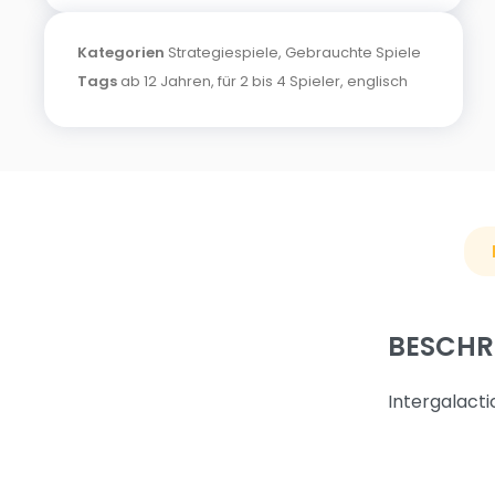
Kategorien
Strategiespiele
,
Gebrauchte Spiele
Tags
ab 12 Jahren
,
für 2 bis 4 Spieler
,
englisch
BESCHR
Intergalact