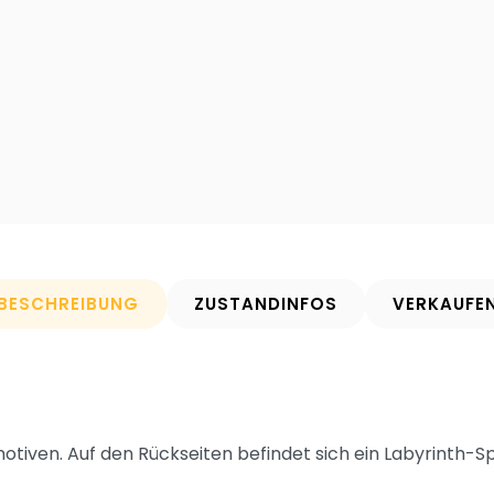
BESCHREIBUNG
ZUSTANDINFOS
VERKAUFE
tiven. Auf den Rückseiten befindet sich ein Labyrinth-Spi