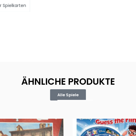
er Spielkarten
ÄHNLICHE PRODUKTE
Alle Spiele