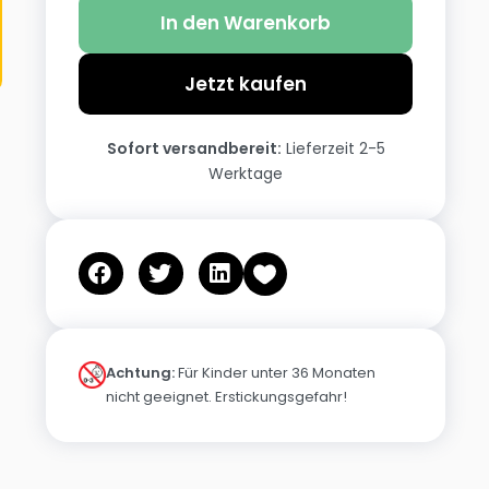
In den Warenkorb
Jetzt kaufen
Sofort versandbereit:
Lieferzeit 2-5
Werktage
Achtung:
Für Kinder unter 36 Monaten
nicht geeignet. Erstickungsgefahr!