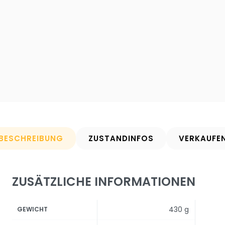
BESCHREIBUNG
ZUSTANDINFOS
VERKAUFE
ZUSÄTZLICHE INFORMATIONEN
430 g
GEWICHT