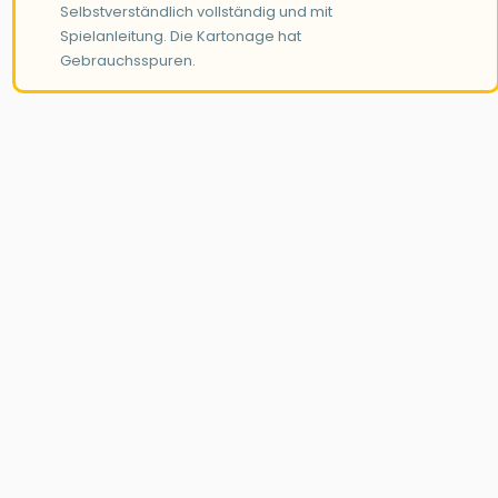
Selbstverständlich vollständig und mit
Spielanleitung. Die Kartonage hat
Gebrauchsspuren.