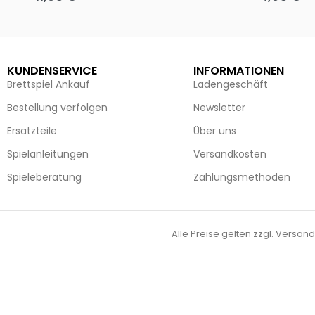
Ausführung wählen
Ausführun
KUNDENSERVICE
INFORMATIONEN
Brettspiel Ankauf
Ladengeschäft
Bestellung verfolgen
Newsletter
Ersatzteile
Über uns
Spielanleitungen
Versandkosten
Spieleberatung
Zahlungsmethoden
Alle Preise gelten zzgl. Versand