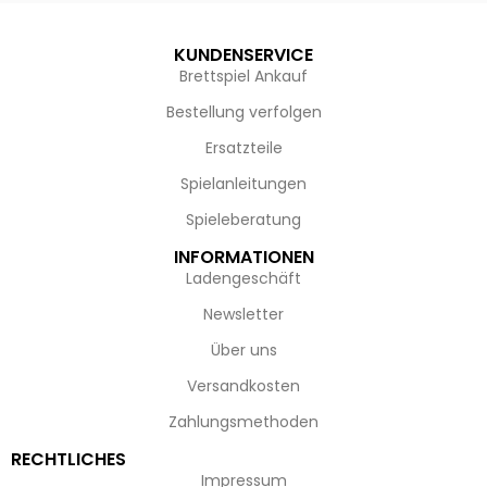
KUNDENSERVICE
Brettspiel Ankauf
Bestellung verfolgen
Ersatzteile
Spielanleitungen
Spieleberatung
INFORMATIONEN
Ladengeschäft
Newsletter
Über uns
Versandkosten
Zahlungsmethoden
RECHTLICHES
Impressum