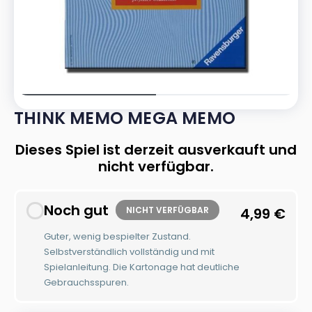
THINK MEMO MEGA MEMO
Dieses Spiel ist derzeit ausverkauft und
nicht verfügbar.
Noch gut
NICHT VERFÜGBAR
4,99
€
Guter, wenig bespielter Zustand.
Selbstverständlich vollständig und mit
Spielanleitung. Die Kartonage hat deutliche
Gebrauchsspuren.