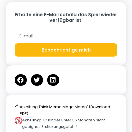
Erhalte eine E-Mail sobald das Spiel wieder
verfügbar ist.
Benachrichtige mich
Anleitung Think Memo Mega Memo' (Download
PDF)
Achtung:
Für Kinder unter 36 Monaten nicht
geeignet. Erstickungsgefahr!