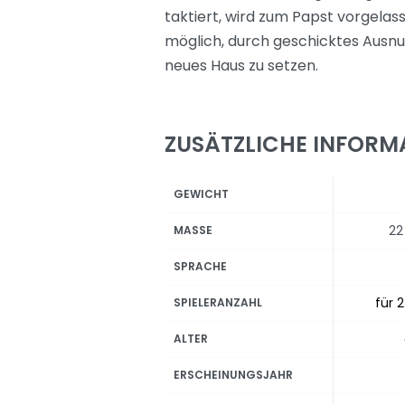
taktiert, wird zum Papst vorgelas
möglich, durch geschicktes Ausnu
neues Haus zu setzen.
ZUSÄTZLICHE INFORM
GEWICHT
22
MASSE
SPRACHE
für 2
SPIELERANZAHL
ALTER
ERSCHEINUNGSJAHR