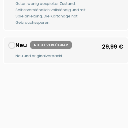
Guter, wenig bespielter Zustand.
Selbstverständlich vollständig und mit
Spielanleitung. Die Kartonage hat
Gebrauchsspuren.
Neu
NICHT VERFÜGBAR
29,99
€
Neu und originalverpackt.