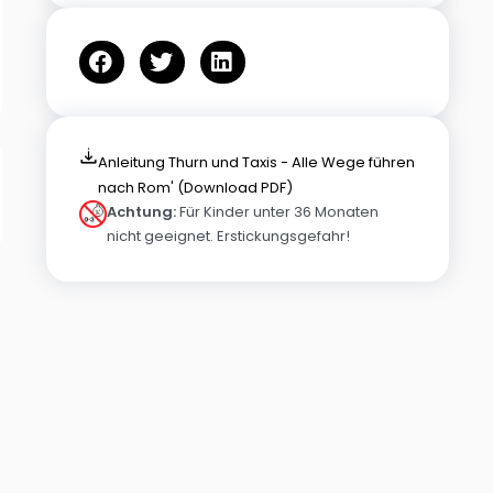
Anleitung Thurn und Taxis - Alle Wege führen
nach Rom' (Download PDF)
Achtung:
Für Kinder unter 36 Monaten
nicht geeignet. Erstickungsgefahr!