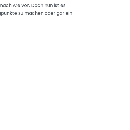
nach wie vor. Doch nun ist es
egpunkte zu machen oder gar ein