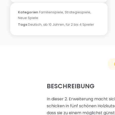
Kategorien
Familienspiele
,
Strategiespiele
,
Neue Spiele
Tags
Deutsch
,
ab 10 Jahren
,
für 2 bis 4 Spieler
BESCHREIBUNG
In dieser 2. Erweiterung macht sic
schicken in fünf schönen Holzkuts
dass sie zu einem möglichst güns