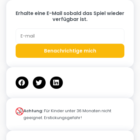
Erhalte eine E-Mail sobald das Spiel wieder
verfügbar ist.
Benachrichtige mich
Achtung:
Für Kinder unter 36 Monaten nicht
geeignet. Erstickungsgefahr!