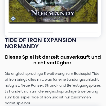
TIDE OF IRON EXPANSION
NORMANDY
Dieses Spiel ist derzeit ausverkauft und
nicht verfügbar.
Die englischsprachige Erweiterung zum Basisspiel Tide
of Iron bringt alles mit, was für eine Landungsschlacht
nötig ist. Neue Panzer, Strand- und Befestigungspläne.
Es handelt sich um die englischsprachige Erweiterung
zum Basisspiel Tide of Iron und ist nur zusammen
damit spielbar.