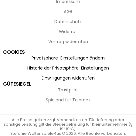
Impressum
AGB
Datenschutz
Widerruf
Vertrag widerrufen
COOKIES
Privatsphäre-Einstellungen ändern
Historie der Privatsphäre-Einstellungen
Einwilligungen widerrufen
GÜTESIEGEL
Trustpilot
Spielend für Toleranz
Alle Preise gelten zzgl. Versandkosten. Für Lieferung oder
sonstige Leistung gilt die Steuerbefreiung für Kleinunternehmer (§
19 UStG).
Stefanie Walter spiele4us © 2026. Alle Rechte vorbehalten.