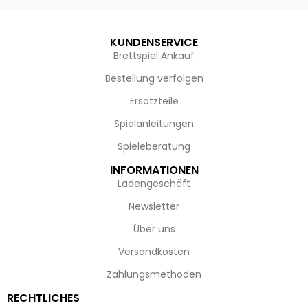
KUNDENSERVICE
Brettspiel Ankauf
Bestellung verfolgen
Ersatzteile
Spielanleitungen
Spieleberatung
INFORMATIONEN
Ladengeschäft
Newsletter
Über uns
Versandkosten
Zahlungsmethoden
RECHTLICHES