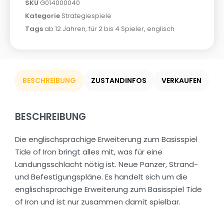
SKU
G014000040
Kategorie
Strategiespiele
Tags
ab 12 Jahren
,
für 2 bis 4 Spieler
,
englisch
BESCHREIBUNG
ZUSTANDINFOS
VERKAUFEN
BESCHREIBUNG
Die englischsprachige Erweiterung zum Basisspiel
Tide of Iron bringt alles mit, was für eine
Landungsschlacht nötig ist. Neue Panzer, Strand-
und Befestigungspläne. Es handelt sich um die
englischsprachige Erweiterung zum Basisspiel Tide
of Iron und ist nur zusammen damit spielbar.