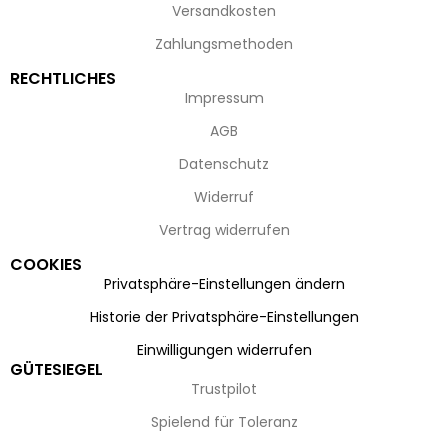
Versandkosten
Zahlungsmethoden
RECHTLICHES
Impressum
AGB
Datenschutz
Widerruf
Vertrag widerrufen
COOKIES
Privatsphäre-Einstellungen ändern
Historie der Privatsphäre-Einstellungen
Einwilligungen widerrufen
GÜTESIEGEL
Trustpilot
Spielend für Toleranz