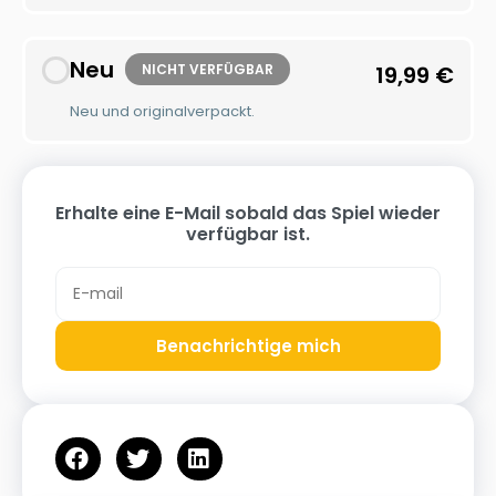
Neu
NICHT VERFÜGBAR
19,99
€
Neu und originalverpackt.
Erhalte eine E-Mail sobald das Spiel wieder
verfügbar ist.
Benachrichtige mich