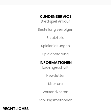
KUNDENSERVICE
Brettspiel Ankauf
Bestellung verfolgen
Ersatzteile
Spielanleitungen
Spieleberatung
INFORMATIONEN
Ladengeschäft
Newsletter
Über uns
Versandkosten
Zahlungsmethoden
RECHTLICHES