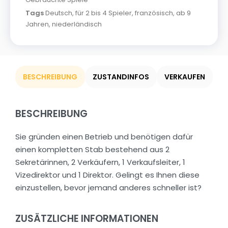
Tags
Deutsch
,
für 2 bis 4 Spieler
,
französisch
,
ab 9
Jahren
,
niederländisch
BESCHREIBUNG
ZUSTANDINFOS
VERKAUFEN
BESCHREIBUNG
Sie gründen einen Betrieb und benötigen dafür
einen kompletten Stab bestehend aus 2
Sekretärinnen, 2 Verkäufern, 1 Verkaufsleiter, 1
Vizedirektor und 1 Direktor. Gelingt es Ihnen diese
einzustellen, bevor jemand anderes schneller ist?
ZUSÄTZLICHE INFORMATIONEN