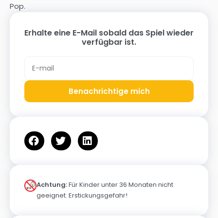
Pop.
Erhalte eine E-Mail sobald das Spiel wieder
verfügbar ist.
Benachrichtige mich
Achtung:
Für Kinder unter 36 Monaten nicht
geeignet. Erstickungsgefahr!