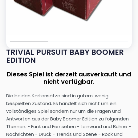
TRIVIAL PURSUIT BABY BOOMER
EDITION
Dieses Spiel ist derzeit ausverkauft und
nicht verfügbar.
Die beiden Kartensätze sind in gutem, wenig
bespielten Zustand. Es handelt sich nicht um ein
vollständiges Spiel sondern nur um die Fragen und
Antworten aus der Baby Boomer Edition zu folgenden
Themen: - Funk und Fernsehen - Leinwand und Bühne -
Nachrichten - Druck - Trends und Szene - Rock und