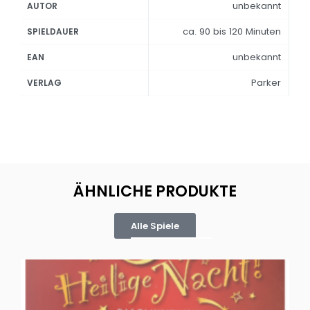
unbekannt
AUTOR
ca. 90 bis 120 Minuten
SPIELDAUER
unbekannt
EAN
Parker
VERLAG
ÄHNLICHE PRODUKTE
Alle Spiele