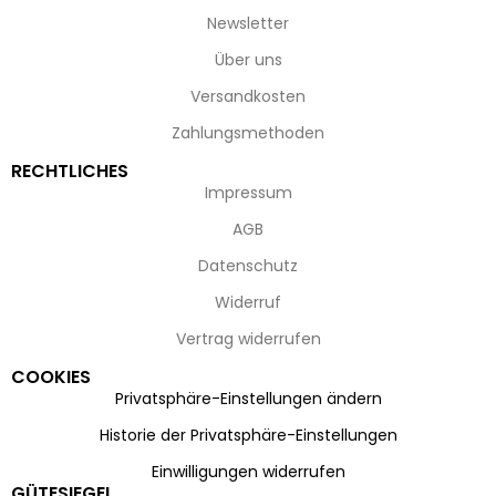
Newsletter
Über uns
Versandkosten
Zahlungsmethoden
RECHTLICHES
Impressum
AGB
Datenschutz
Widerruf
Vertrag widerrufen
COOKIES
Privatsphäre-Einstellungen ändern
Historie der Privatsphäre-Einstellungen
Einwilligungen widerrufen
GÜTESIEGEL