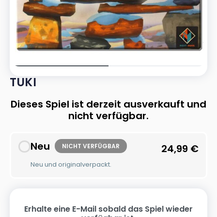
TUKI
Dieses Spiel ist derzeit ausverkauft und
nicht verfügbar.
Neu
NICHT VERFÜGBAR
24,99
€
Neu und originalverpackt.
Erhalte eine E-Mail sobald das Spiel wieder