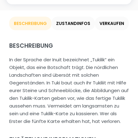
BESCHREIBUNG
ZUSTANDINFOS
VERKAUFEN
BESCHREIBUNG
In der Sprache der Inuit bezeichnet „Tukilik“ ein
Objekt, das eine Botschaft trägt. Die nördlichen
Landschaften sind übersät mit solchen
Gegenständen. In Tuki baut auch ihr Tukiliit mit Hilfe
eurer Steine und Schneeblöcke, die Abbildungen auf
den Tukilik-Karten geben vor, wie das fertige Tukilik
aussehen muss. Vermeidet am langsamsten zu
sein und eine Tukilik-Karte zu kassieren. Wer als
Erster die fünfte Karte erhalten hat, hat verloren.