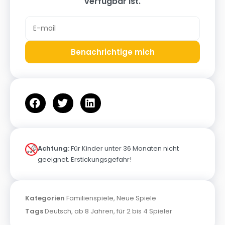
verfügbar ist.
Benachrichtige mich
Achtung:
Für Kinder unter 36 Monaten nicht
geeignet. Erstickungsgefahr!
Kategorien
Familienspiele
,
Neue Spiele
Tags
Deutsch
,
ab 8 Jahren
,
für 2 bis 4 Spieler