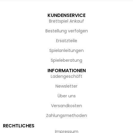
KUNDENSERVICE
Brettspiel Ankauf
Bestellung verfolgen
Ersatzteile
Spielanleitungen
Spieleberatung
INFORMATIONEN
Ladengeschäft
Newsletter
Über uns
Versandkosten
Zahlungsmethoden
RECHTLICHES
Impressum